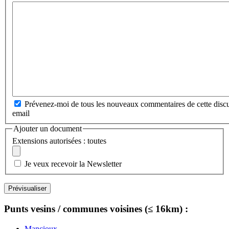
Prévenez-moi de tous les nouveaux commentaires de cette discu
email
Ajouter un document
Extensions autorisées : toutes
Je veux recevoir la Newsletter
Punts vesins / communes voisines (≤ 16km) :
Mancioux