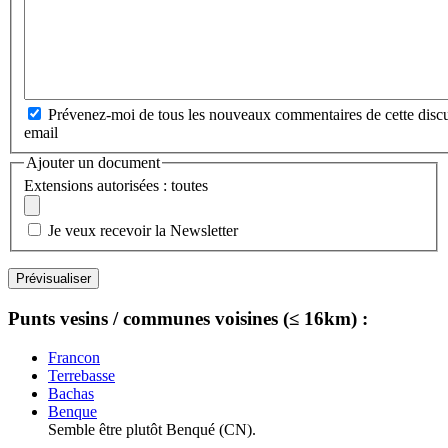
Prévenez-moi de tous les nouveaux commentaires de cette discu
email
Ajouter un document
Extensions autorisées : toutes
Je veux recevoir la Newsletter
Punts vesins / communes voisines (≤ 16km) :
Francon
Terrebasse
Bachas
Benque
Semble être plutôt Benqué (CN).