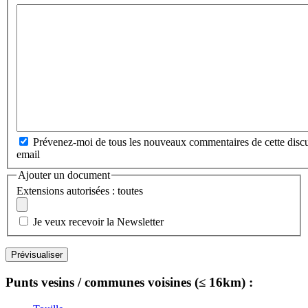
Prévenez-moi de tous les nouveaux commentaires de cette discu
email
Ajouter un document
Extensions autorisées : toutes
Je veux recevoir la Newsletter
Punts vesins / communes voisines (≤ 16km) :