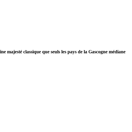
ine majesté classique que seuls les pays de la Gascogne médiane