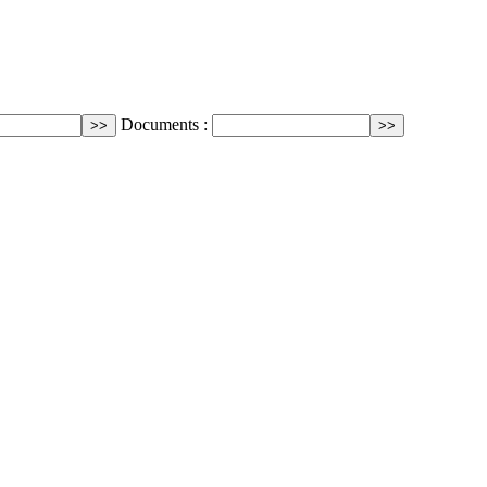
Documents :