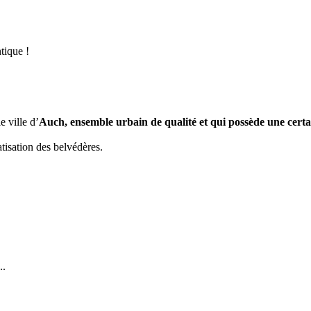
tique !
e ville d’
Auch, ensemble urbain de qualité et qui possède une certa
atisation des belvédères.
..