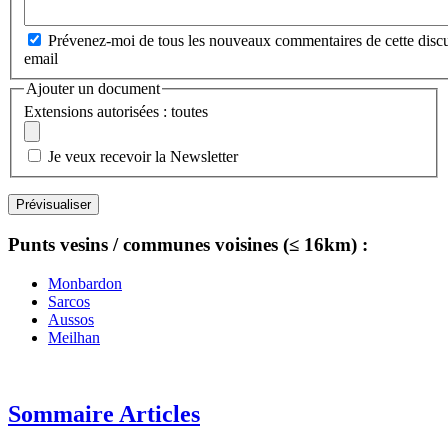
Prévenez-moi de tous les nouveaux commentaires de cette discu
email
Ajouter un document
Extensions autorisées : toutes
Je veux recevoir la Newsletter
Punts vesins / communes voisines (≤ 16km) :
Monbardon
Sarcos
Aussos
Meilhan
Sommaire Articles