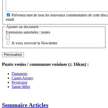
Prévenez-moi de tous les nouveaux commentaires de cette discu
email
Ajouter un document
Extensions autorisées : toutes
Je veux recevoir la Newsletter
Punts vesins / communes voisines (≤ 16km) :
Flamarens
Castet-Arrouy
Peyrecave
Sainte-Mère
Sommaire Articles