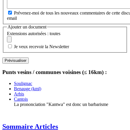
Prévenez-moi de tous les nouveaux commentaires de cette discu
email
Ajouter un document
Extensions autorisées : toutes
Je veux recevoir la Newsletter
Punts vesins / communes voisines (≤ 16km) :
Soulignac
Benauge (kml)
Arbis
Cantois
La prononciation "Kantwa" est donc un barbarisme
Sommaire Articles