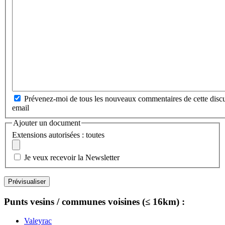
Prévenez-moi de tous les nouveaux commentaires de cette discu
email
Ajouter un document
Extensions autorisées : toutes
Je veux recevoir la Newsletter
Punts vesins / communes voisines (≤ 16km) :
Valeyrac