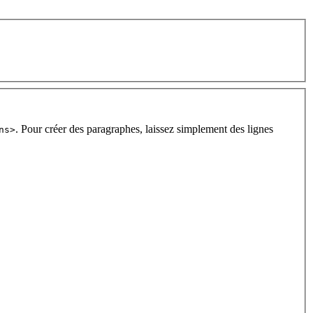
. Pour créer des paragraphes, laissez simplement des lignes
ns>