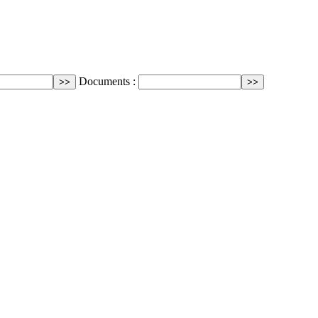
Documents :