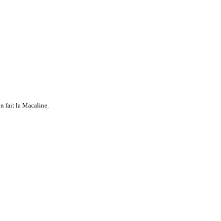
n fait la Macaline.