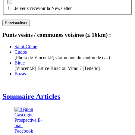
Je veux recevoir la Newsletter
Punts vesins / communes voisines (≤ 16km) :
Saint-Côme
Cudos
[Photo de Vincent.P] Commune du canton de (…)
Birac
[Vincent.P] Est-ce Birac ou Virac ? [Tederic]
Bazas
Sommaire Articles