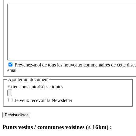
Prévenez-moi de tous les nouveaux commentaires de cette discu
email
Ajouter un document
Extensions autorisées : toutes
Je veux recevoir la Newsletter
Punts vesins / communes voisines (≤ 16km) :