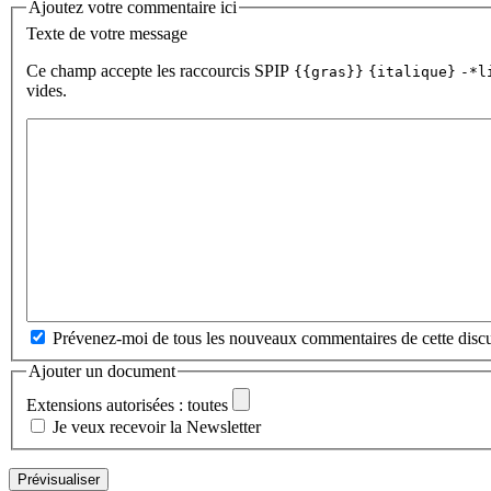
Ajoutez votre commentaire ici
Texte de votre message
Ce champ accepte les raccourcis SPIP
{{gras}}
{italique}
-*l
vides.
Prévenez-moi de tous les nouveaux commentaires de cette discu
Ajouter un document
Extensions autorisées : toutes
Je veux recevoir la Newsletter