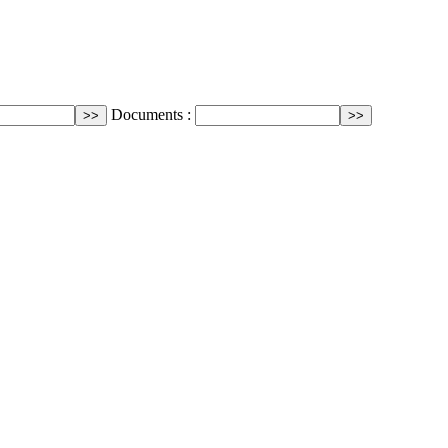
Documents :