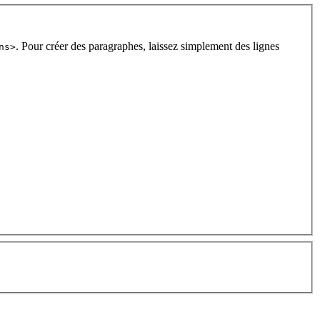
. Pour créer des paragraphes, laissez simplement des lignes
ns>