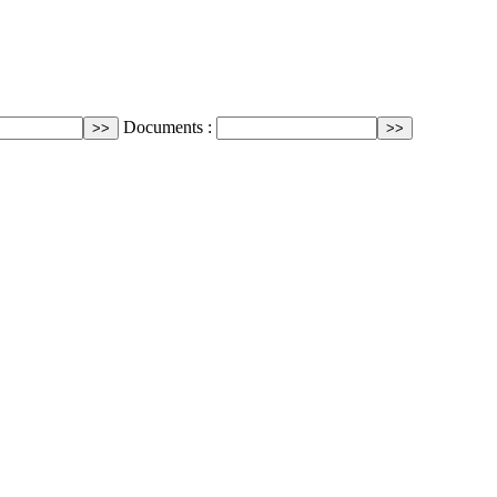
Documents :