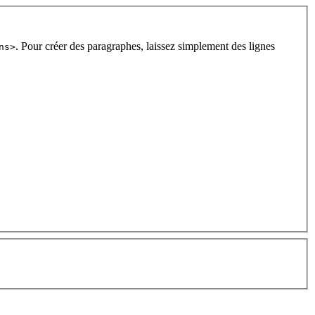
. Pour créer des paragraphes, laissez simplement des lignes
ns>