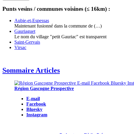
Punts vesins / communes voisines (≤ 16km) :
Aubie-et-Espessas
Maintenant fusionné dans la commune de (…)
Gauriaguet
Le nom du village "petit Gauriac" est transparent
Saint-Gervais
Virsac
Sommaire Articles
Région Gascogne Prospective
E-mail
Facebook
Bluesky
Instagram