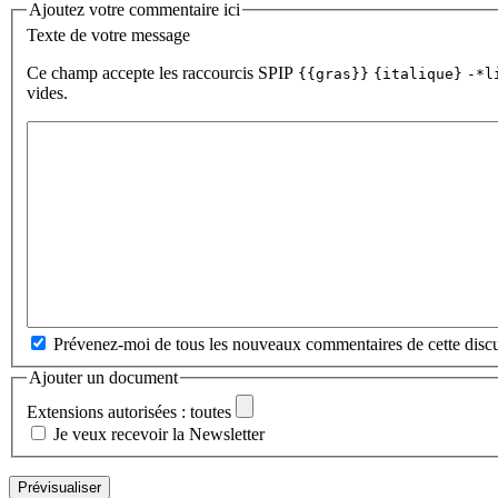
Ajoutez votre commentaire ici
Texte de votre message
Ce champ accepte les raccourcis SPIP
{{gras}}
{italique}
-*l
vides.
Prévenez-moi de tous les nouveaux commentaires de cette discu
Ajouter un document
Extensions autorisées : toutes
Je veux recevoir la Newsletter