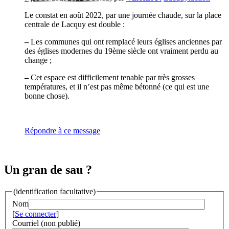
Le constat en août 2022, par une journée chaude, sur la place
centrale de Lacquy est double :
–
Les communes qui ont remplacé leurs églises anciennes par
des églises modernes du 19ème siècle ont vraiment perdu au
change ;
–
Cet espace est difficilement tenable par très grosses
températures, et il n’est pas même bétonné (ce qui est une
bonne chose).
Répondre à ce message
Un gran de sau ?
(identification facultative)
Nom
[
Se connecter
]
Courriel (non publié)