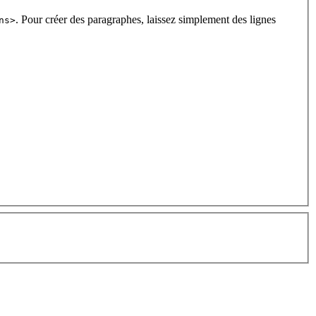
. Pour créer des paragraphes, laissez simplement des lignes
ns>