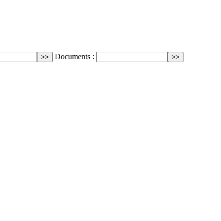
Documents :