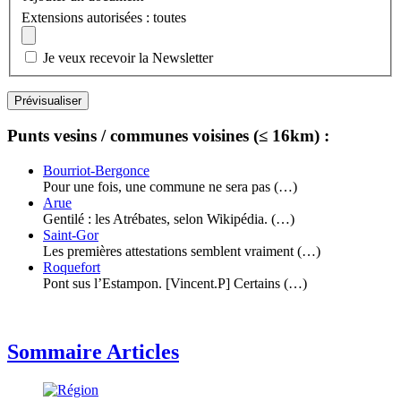
Extensions autorisées : toutes
Je veux recevoir la Newsletter
Punts vesins / communes voisines (≤ 16km) :
Bourriot-Bergonce
Pour une fois, une commune ne sera pas (…)
Arue
Gentilé : les Atrébates, selon Wikipédia. (…)
Saint-Gor
Les premières attestations semblent vraiment (…)
Roquefort
Pont sus l’Estampon. [Vincent.P] Certains (…)
Sommaire Articles