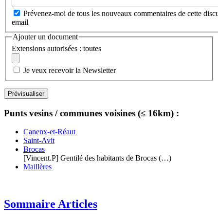
Prévenez-moi de tous les nouveaux commentaires de cette discu
email
Ajouter un document
Extensions autorisées : toutes
Je veux recevoir la Newsletter
Punts vesins / communes voisines (≤ 16km) :
Canenx-et-Réaut
Saint-Avit
Brocas
[Vincent.P] Gentilé des habitants de Brocas (…)
Maillères
Sommaire Articles