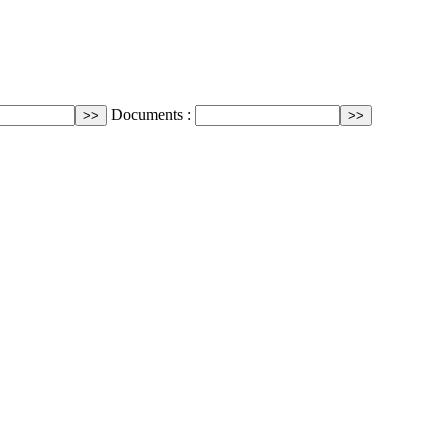
Documents :