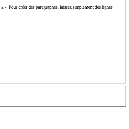
. Pour créer des paragraphes, laissez simplement des lignes
ns>