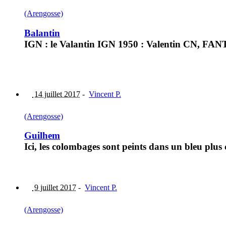
(Arengosse)
Balantin
IGN : le Valantin IGN 1950 : Valentin CN, FAN
14 juillet 2017
-
Vincent P.
(Arengosse)
Guilhem
Ici, les colombages sont peints dans un bleu plus 
9 juillet 2017
-
Vincent P.
(Arengosse)