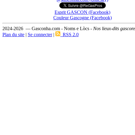
Esprit GASCON (Facebook)
Couleur Gascogne (Facebook)
2024-2026 — Gasconha.com - Noms e Lòcs -
Nos lieux-dits gascon
Plan du site
|
Se connecter
|
RSS 2.0