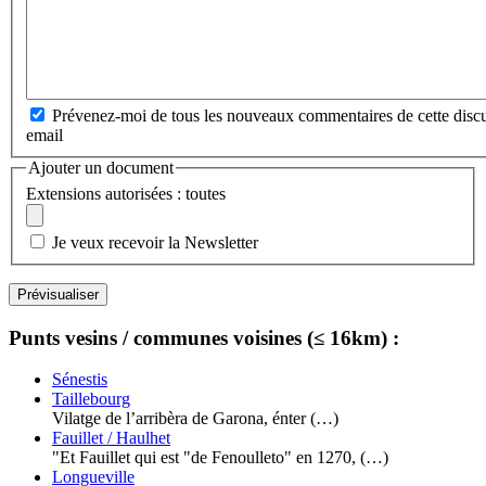
Prévenez-moi de tous les nouveaux commentaires de cette discu
email
Ajouter un document
Extensions autorisées : toutes
Je veux recevoir la Newsletter
Punts vesins / communes voisines (≤ 16km) :
Sénestis
Taillebourg
Vilatge de l’arribèra de Garona, énter (…)
Fauillet / Haulhet
"Et Fauillet qui est "de Fenoulleto" en 1270, (…)
Longueville