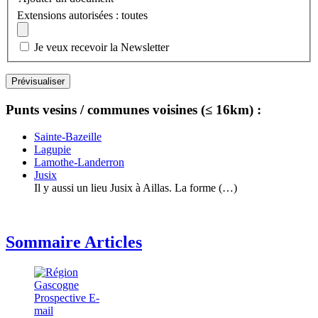
Extensions autorisées : toutes
Je veux recevoir la Newsletter
Punts vesins / communes voisines (≤ 16km) :
Sainte-Bazeille
Lagupie
Lamothe-Landerron
Jusix
Il y aussi un lieu Jusix à Aillas. La forme (…)
Sommaire Articles