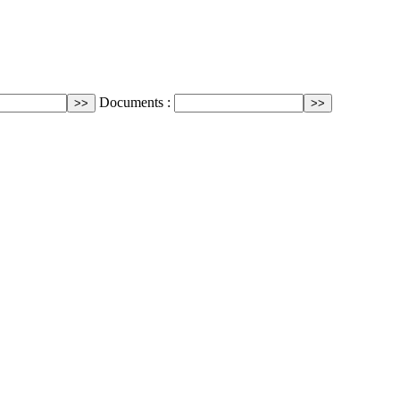
Documents :