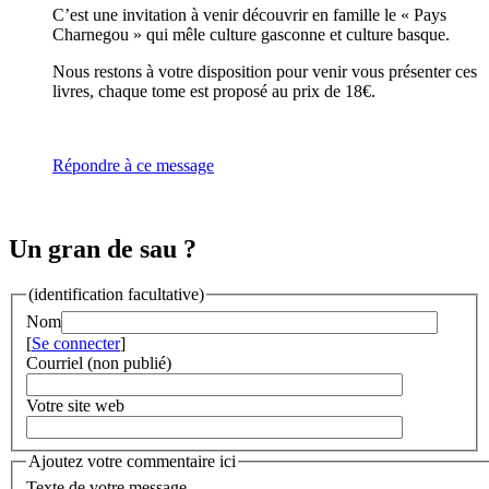
C’est une invitation à venir découvrir en famille le « Pays
Charnegou » qui mêle culture gasconne et culture basque.
Nous restons à votre disposition pour venir vous présenter ces
livres, chaque tome est proposé au prix de 18€.
Répondre à ce message
Un gran de sau ?
(identification facultative)
Nom
[
Se connecter
]
Courriel (non publié)
Votre site web
Ajoutez votre commentaire ici
Texte de votre message