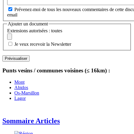
Prévenez-moi de tous les nouveaux commentaires de cette discu
email
Ajouter un document
Extensions autorisées : toutes
Je veux recevoir la Newsletter
Punts vesins / communes voisines (≤ 16km) :
Mont
Abidos
Os-Marsillon
Lagor
Sommaire Articles