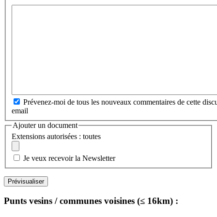
Prévenez-moi de tous les nouveaux commentaires de cette discu
email
Ajouter un document
Extensions autorisées : toutes
Je veux recevoir la Newsletter
Punts vesins / communes voisines (≤ 16km) :