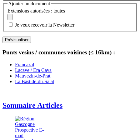
Ajouter un document
Extensions autorisées : toutes
Je veux recevoir la Newsletter
Punts vesins / communes voisines (≤ 16km) :
Francazal
Lacave / Era Cava
Mauvezin-de-Prat
La Bastide-du-Salat
Sommaire Articles