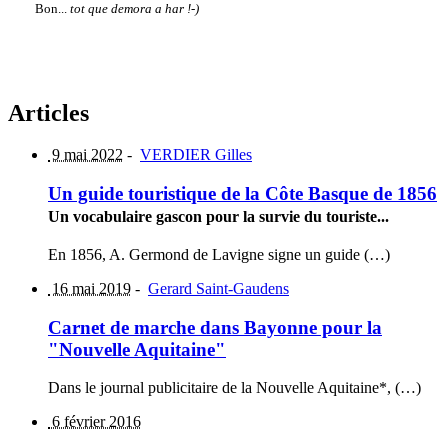
Bon...
tot que demora a har !-)
Articles
9 mai 2022
-
VERDIER Gilles
Un guide touristique de la Côte Basque de 1856
Un vocabulaire gascon pour la survie du touriste...
En 1856, A. Germond de Lavigne signe un guide (…)
16 mai 2019
-
Gerard Saint-Gaudens
Carnet de marche dans Bayonne pour la
"Nouvelle Aquitaine"
Dans le journal publicitaire de la Nouvelle Aquitaine*, (…)
6 février 2016