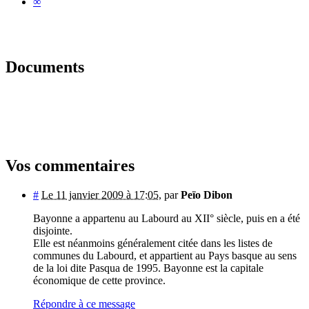
∞
Documents
Vos commentaires
#
Le 11 janvier 2009 à 17:05
,
par
Peïo Dibon
Bayonne a appartenu au Labourd au XII° siècle, puis en a été
disjointe.
Elle est néanmoins généralement citée dans les listes de
communes du Labourd, et appartient au Pays basque au sens
de la loi dite Pasqua de 1995. Bayonne est la capitale
économique de cette province.
Répondre à ce message