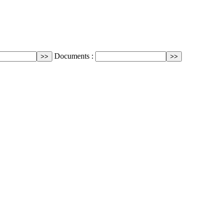
Documents :