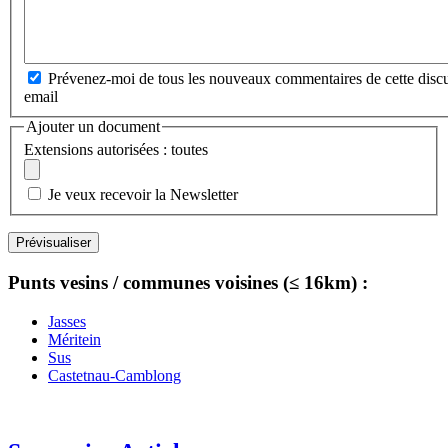
Prévenez-moi de tous les nouveaux commentaires de cette discu
email
Ajouter un document
Extensions autorisées : toutes
Je veux recevoir la Newsletter
Punts vesins / communes voisines (≤ 16km) :
Jasses
Méritein
Sus
Castetnau-Camblong