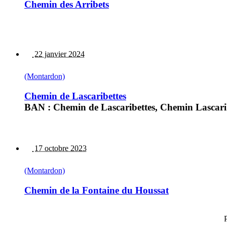
Chemin des Arribets
22 janvier 2024
(Montardon)
Chemin de Lascaribettes
BAN : Chemin de Lascaribettes, Chemin Lascaribet
17 octobre 2023
(Montardon)
Chemin de la Fontaine du Houssat