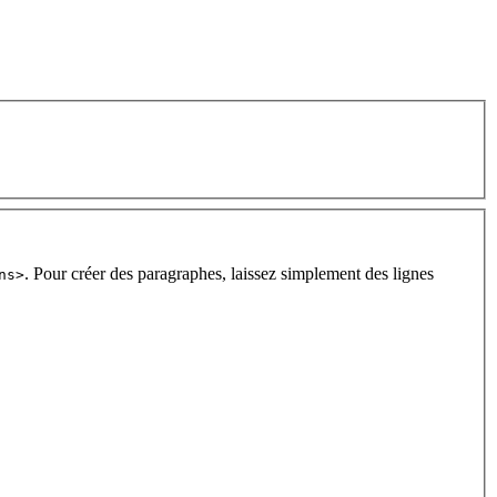
. Pour créer des paragraphes, laissez simplement des lignes
ns>