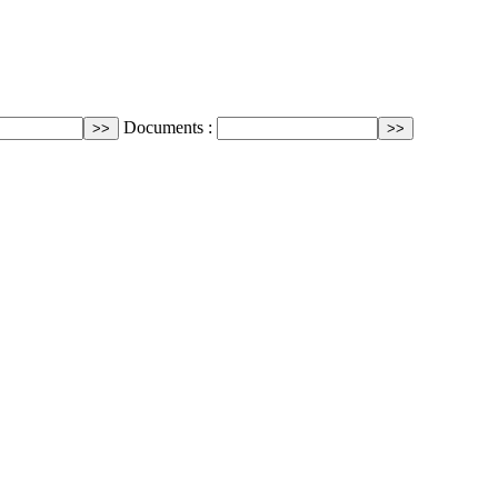
Documents :