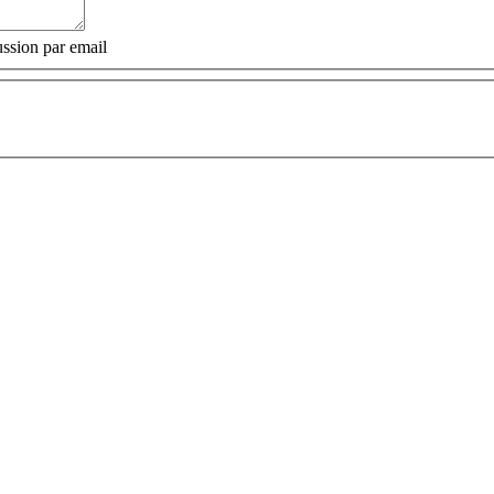
ssion par email