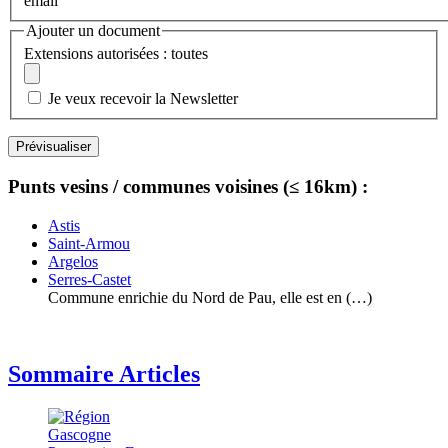
email
Ajouter un document
Extensions autorisées : toutes
Je veux recevoir la Newsletter
Punts vesins / communes voisines (≤ 16km) :
Astis
Saint-Armou
Argelos
Serres-Castet
Commune enrichie du Nord de Pau, elle est en (…)
Sommaire Articles