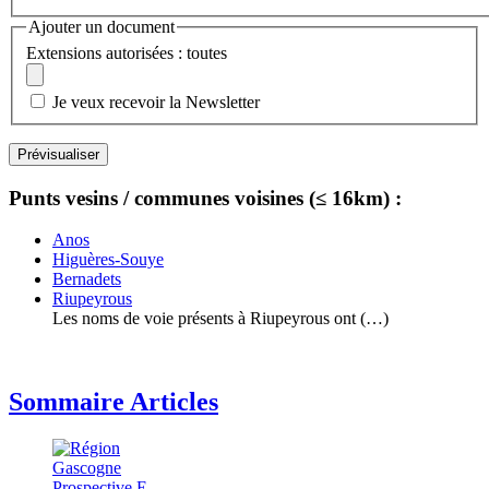
Ajouter un document
Extensions autorisées : toutes
Je veux recevoir la Newsletter
Punts vesins / communes voisines (≤ 16km) :
Anos
Higuères-Souye
Bernadets
Riupeyrous
Les noms de voie présents à Riupeyrous ont (…)
Sommaire Articles