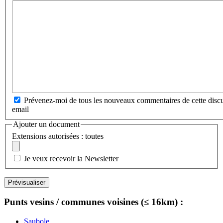
Prévenez-moi de tous les nouveaux commentaires de cette discu
email
Ajouter un document
Extensions autorisées : toutes
Je veux recevoir la Newsletter
Punts vesins / communes voisines (≤ 16km) :
Saubole