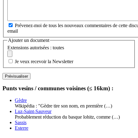
Prévenez-moi de tous les nouveaux commentaires de cette discu
email
Ajouter un document
Extensions autorisées : toutes
Je veux recevoir la Newsletter
Punts vesins / communes voisines (≤ 16km) :
Gèdre
Wikipédia : "Gèdre tire son nom, en première (…)
Luz-Saint-Sauveur
Probablement réduction du basque lohitz, comme (…)
Sassis
Esterre