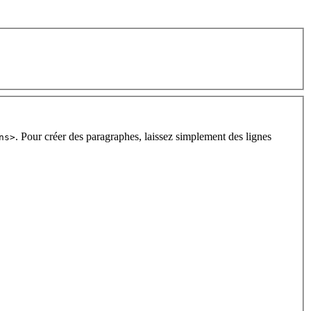
. Pour créer des paragraphes, laissez simplement des lignes
ns>