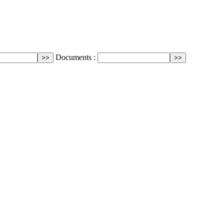
Documents :