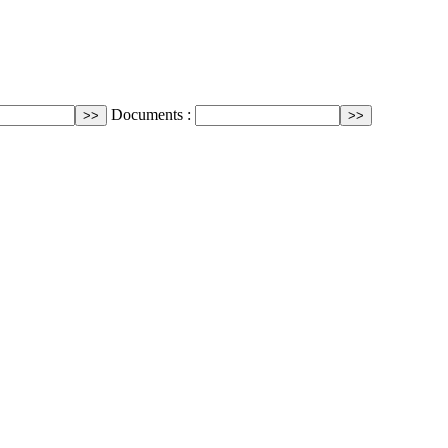
Documents :