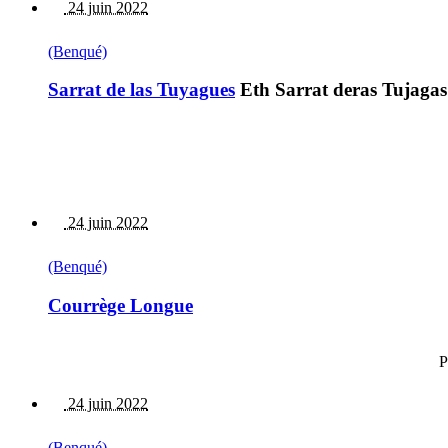
24 juin 2022
(Benqué)
Sarrat de las Tuyagues
Eth Sarrat deras Tujagas
24 juin 2022
(Benqué)
Courrège Longue
P
24 juin 2022
(Benqué)