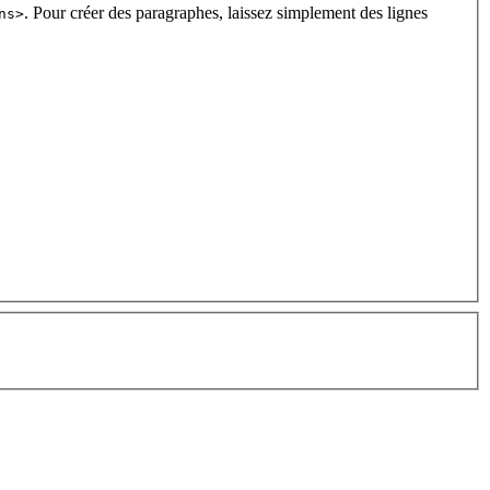
. Pour créer des paragraphes, laissez simplement des lignes
ns>