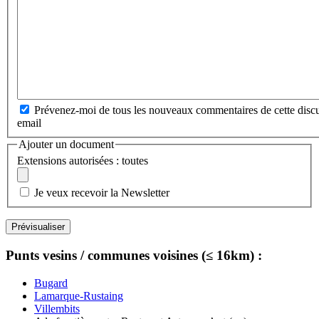
Prévenez-moi de tous les nouveaux commentaires de cette discu
email
Ajouter un document
Extensions autorisées : toutes
Je veux recevoir la Newsletter
Punts vesins / communes voisines (≤ 16km) :
Bugard
Lamarque-Rustaing
Villembits