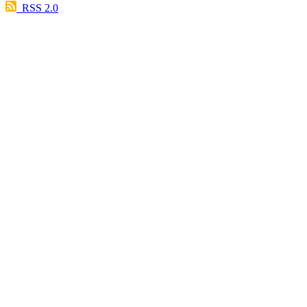
RSS 2.0