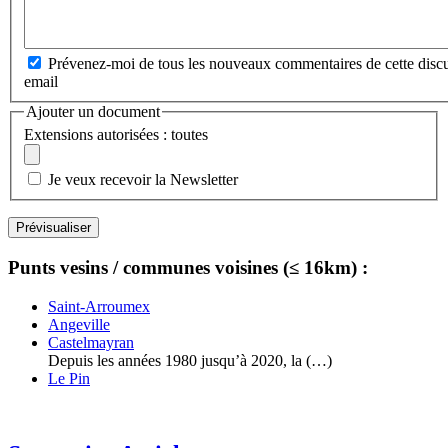
Prévenez-moi de tous les nouveaux commentaires de cette discu
email
Ajouter un document
Extensions autorisées : toutes
Je veux recevoir la Newsletter
Punts vesins / communes voisines (≤ 16km) :
Saint-Arroumex
Angeville
Castelmayran
Depuis les années 1980 jusqu’à 2020, la (…)
Le Pin