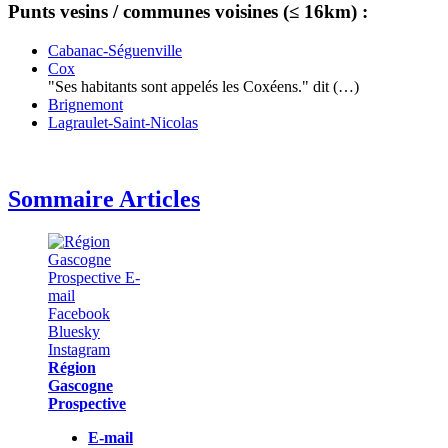
Punts vesins / communes voisines (≤ 16km) :
Cabanac-Séguenville
Cox
"Ses habitants sont appelés les Coxéens." dit (…)
Brignemont
Lagraulet-Saint-Nicolas
Sommaire Articles
Région
Gascogne
Prospective
E-mail