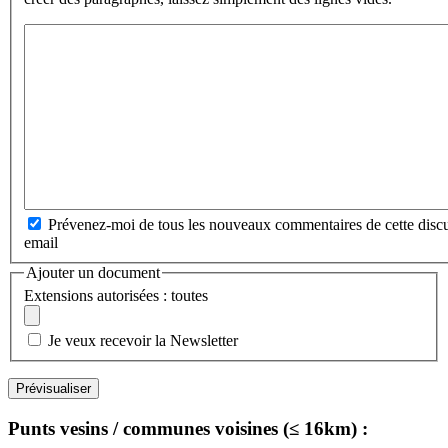
Prévenez-moi de tous les nouveaux commentaires de cette discu
email
Ajouter un document
Extensions autorisées : toutes
Je veux recevoir la Newsletter
Punts vesins / communes voisines (≤ 16km) :