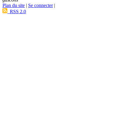
Plan du site
|
Se connecter
|
RSS 2.0