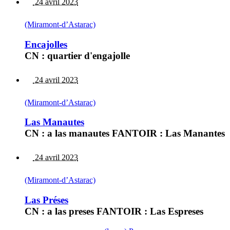
24 avril 2023
(Miramont-d’Astarac)
Encajolles
CN : quartier d'engajolle
24 avril 2023
(Miramont-d’Astarac)
Las Manautes
CN : a las manautes FANTOIR : Las Manantes
24 avril 2023
(Miramont-d’Astarac)
Las Préses
CN : a las preses FANTOIR : Las Espreses