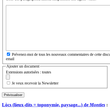
Prévenez-moi de tous les nouveaux commentaires de cette discu
email
Ajouter un document
Extensions autorisées : toutes
Je veux recevoir la Newsletter
Lòcs (lieux-dits = toponymie, paysage...) de
Monties
: