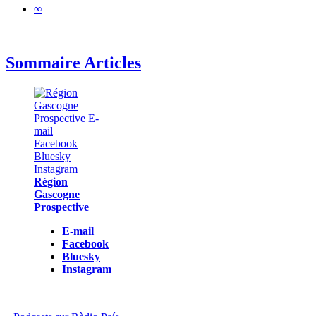
∞
Sommaire Articles
Région
Gascogne
Prospective
E-mail
Facebook
Bluesky
Instagram