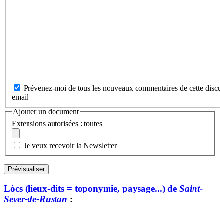
Prévenez-moi de tous les nouveaux commentaires de cette discu
email
Ajouter un document
Extensions autorisées : toutes
Je veux recevoir la Newsletter
Lòcs (lieux-dits = toponymie, paysage...) de
Saint-
Sever-de-Rustan
: