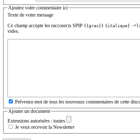
Ajoutez votre commentaire ici
Texte de votre message
Ce champ accepte les raccourcis SPIP
{{gras}}
{italique}
-*l
vides.
Prévenez-moi de tous les nouveaux commentaires de cette discu
Ajouter un document
Extensions autorisées : toutes
Je veux recevoir la Newsletter