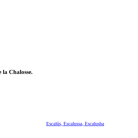
 la Chalosse.
Escalús, Escalussa, Escalusha