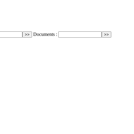
Documents :