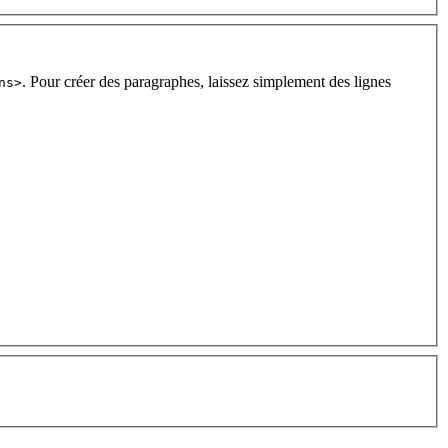
. Pour créer des paragraphes, laissez simplement des lignes
ns>