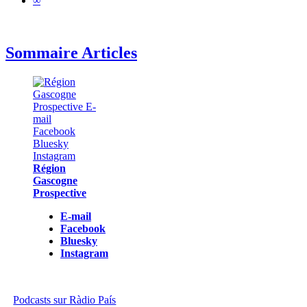
∞
Sommaire Articles
Région
Gascogne
Prospective
E-mail
Facebook
Bluesky
Instagram
Podcasts sur Ràdio País