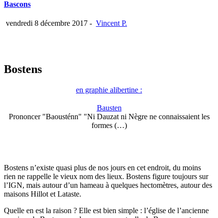
Bascons
vendredi 8 décembre 2017
-
Vincent P.
Bostens
en graphie alibertine :
Bausten
Prononcer "Baousténn" "Ni Dauzat ni Nègre ne connaissaient les
formes (…)
Bostens n’existe quasi plus de nos jours en cet endroit, du moins
rien ne rappelle le vieux nom des lieux. Bostens figure toujours sur
l’IGN, mais autour d’un hameau à quelques hectomètres, autour des
maisons Hillot et Lataste.
Quelle en est la raison ? Elle est bien simple : l’église de l’ancienne