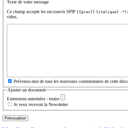
Texte de votre message
Ce champ accepte les raccourcis SPIP
{{gras}}
{italique}
-*l
vides.
Prévenez-moi de tous les nouveaux commentaires de cette discu
Ajouter un document
Extensions autorisées : toutes
Je veux recevoir la Newsletter