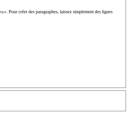
. Pour créer des paragraphes, laissez simplement des lignes
ns>