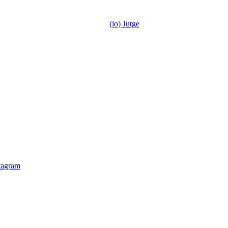
(lo) Jutge