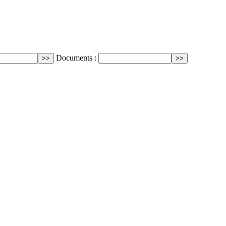
Documents :