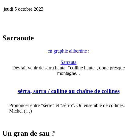
jeudi 5 octobre 2023
Sarraoute
en graphie alibertine :
Sarrauta
Devrait venir de sarra hauta, "colline haute", donc presque
montagne...
sèrra, sarra
/ colline ou chaîne de collines
Prononcer entre "sèrre" et "sèrro". Ou ensemble de collines.
Michel (…)
Un gran de sau ?