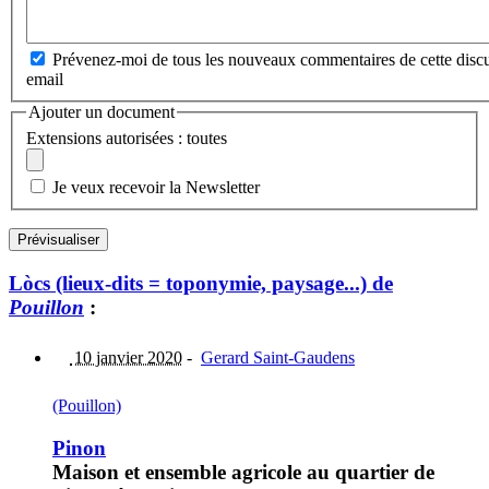
Prévenez-moi de tous les nouveaux commentaires de cette discu
email
Ajouter un document
Extensions autorisées : toutes
Je veux recevoir la Newsletter
Lòcs (lieux-dits = toponymie, paysage...) de
Pouillon
:
10 janvier 2020
-
Gerard Saint-Gaudens
(Pouillon)
Pinon
Maison et ensemble agricole au quartier de