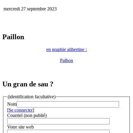
mercredi 27 septembre 2023
Paillon
en graphie alibertine :
Palhon
Un gran de sau ?
(identification facultative)
Nom
[
Se connecter
]
Courriel (non publié)
Votre site web